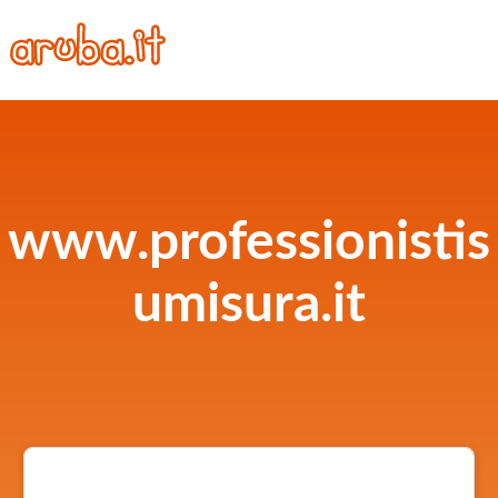
www.professionistis
umisura.it